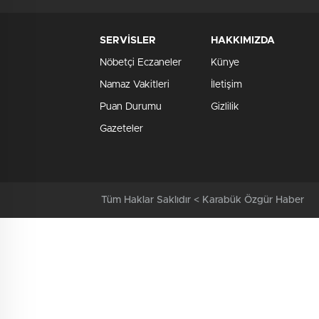
SERVİSLER
HAKKIMIZDA
Nöbetçi Eczaneler
Künye
Namaz Vakitleri
İletişim
Puan Durumu
Gizlilik
Gazeteler
Tüm Haklar Saklıdır < Karabük Özgür Haber