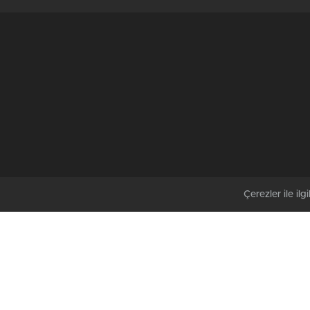
Çerezler ile ilgil