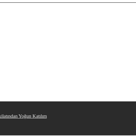
kilatından Yoğun Katılım