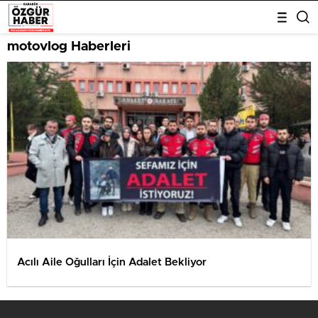
motovlog Haberleri
Acılı Aile Oğulları İçin Adalet Bekliyor