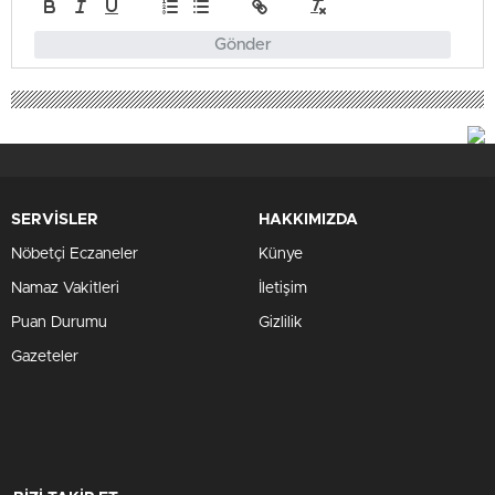
Gönder
SERVİSLER
HAKKIMIZDA
Nöbetçi Eczaneler
Künye
Namaz Vakitleri
İletişim
Puan Durumu
Gizlilik
Gazeteler