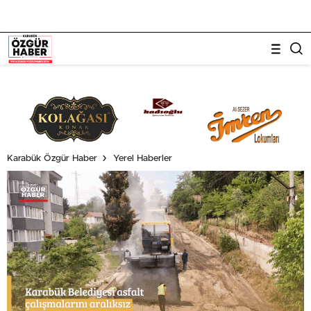
Karabük Özgür Haber
Yerel Haberler