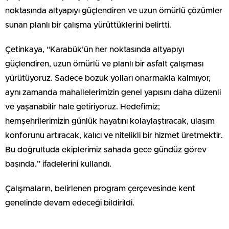
noktasında altyapıyı güçlendiren ve uzun ömürlü çözümler
sunan planlı bir çalışma yürüttüklerini belirtti.
Çetinkaya, “Karabük’ün her noktasında altyapıyı
güçlendiren, uzun ömürlü ve planlı bir asfalt çalışması
yürütüyoruz. Sadece bozuk yolları onarmakla kalmıyor,
aynı zamanda mahallelerimizin genel yapısını daha düzenli
ve yaşanabilir hale getiriyoruz. Hedefimiz;
hemşehrilerimizin günlük hayatını kolaylaştıracak, ulaşım
konforunu artıracak, kalıcı ve nitelikli bir hizmet üretmektir.
Bu doğrultuda ekiplerimiz sahada gece gündüz görev
başında.” ifadelerini kullandı.
Çalışmaların, belirlenen program çerçevesinde kent
genelinde devam edeceği bildirildi.