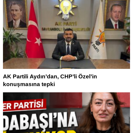
AK Partili Aydın’dan, CHP’li Özel’in
konuşmasına tepki