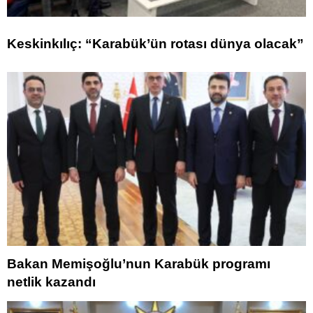
Keskinkılıç: “Karabük’ün rotası dünya olacak”
Bakan Memişoğlu’nun Karabük programı
netlik kazandı