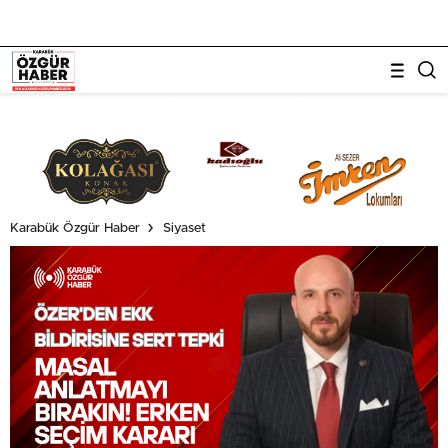
Karabük Özgür Haber
Siyaset