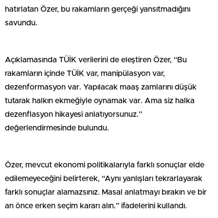
hatırlatan Özer, bu rakamların gerçeği yansıtmadığını
savundu.
Açıklamasında TÜİK verilerini de eleştiren Özer, “Bu
rakamların içinde TÜİK var, manipülasyon var,
dezenformasyon var. Yapılacak maaş zamlarını düşük
tutarak halkın ekmeğiyle oynamak var. Ama siz halka
dezenflasyon hikayesi anlatıyorsunuz.”
değerlendirmesinde bulundu.
Özer, mevcut ekonomi politikalarıyla farklı sonuçlar elde
edilemeyeceğini belirterek, “Aynı yanlışları tekrarlayarak
farklı sonuçlar alamazsınız. Masal anlatmayı bırakın ve bir
an önce erken seçim kararı alın.” ifadelerini kullandı.