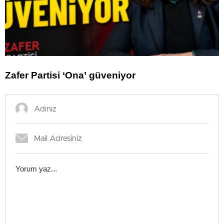
Zafer Partisi ‘Ona’ güveniyor