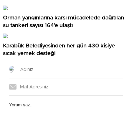
Orman yangınlarına karşı mücadelede dağıtılan
su tankeri sayısı 164’e ulaştı
Karabük Belediyesinden her gün 430 kişiye
sıcak yemek desteği