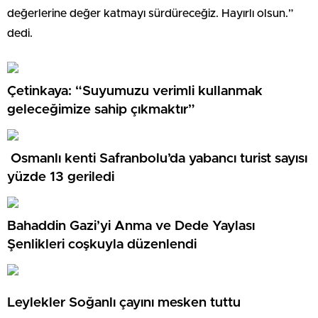
değerlerine değer katmayı sürdüreceğiz. Hayırlı olsun.”
dedi.
Çetinkaya: “Suyumuzu verimli kullanmak
geleceğimize sahip çıkmaktır”
Osmanlı kenti Safranbolu’da yabancı turist sayısı
yüzde 13 geriledi
Bahaddin Gazi’yi Anma ve Dede Yaylası
Şenlikleri coşkuyla düzenlendi
Leylekler Soğanlı çayını mesken tuttu