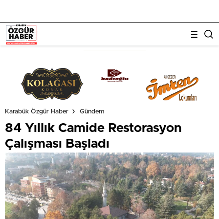
Karabük Özgür Haber
Gündem
84 Yıllık Camide Restorasyon
Çalışması Başladı