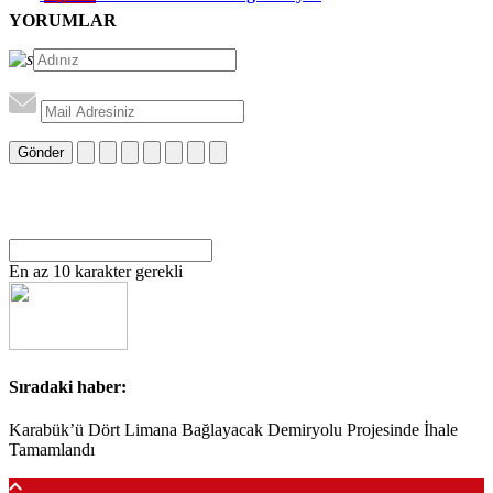
YORUMLAR
Gönder
En az 10 karakter gerekli
Sıradaki haber:
Karabük’ü Dört Limana Bağlayacak Demiryolu Projesinde İhale
Tamamlandı