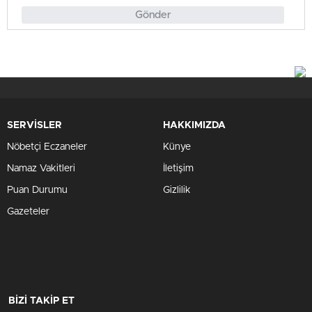
Gönder
SERVİSLER
HAKKIMIZDA
Nöbetçi Eczaneler
Künye
Namaz Vakitleri
İletişim
Puan Durumu
Gizlilik
Gazeteler
BİZİ TAKİP ET