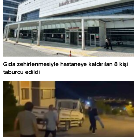
Gıda zehirlenmesiyle hastaneye kaldırılan 8 kişi
taburcu edildi