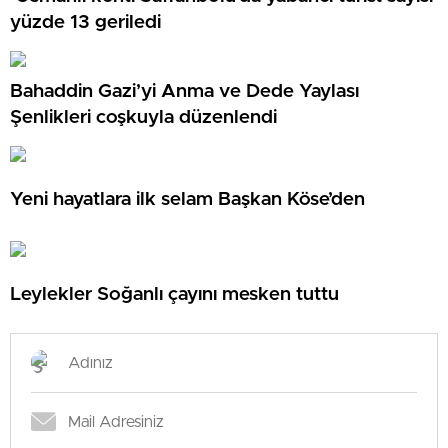
yüzde 13 geriledi
Bahaddin Gazi’yi Anma ve Dede Yaylası
Şenlikleri coşkuyla düzenlendi
Yeni hayatlara ilk selam Başkan Köse’den
Leylekler Soğanlı çayını mesken tuttu