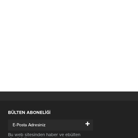
BÜLTEN ABONELİĞİ
+
Bu web sitesinden haber ve ebülten