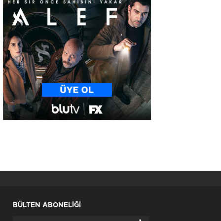
BÜLTEN ABONELİĞİ