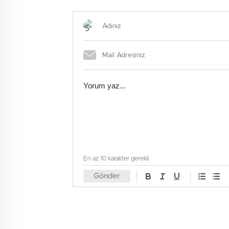
En az 10 karakter gerekli
Gönder