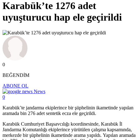
Karabük’te 1276 adet
uyuşturucu hap ele geçirildi
0
BEĞENDİM
ABONE OL
News
0
Karabük’te jandarma ekiplerince bir şüphelinin ikametinde yapılan
aramada bin 276 adet sentetik ecza ele geçirildi.
Karabük Cumhuriyet Başsavcılığı koordinesinde, Karabük İl
Jandarma Komutanlığı ekiplerince yürütülen çalışma kapsamında,
merkezde bir şüphelinin ikametinde arama yapıldı. Yapılan aramada