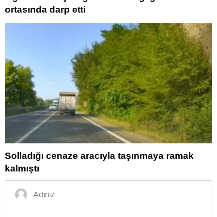
ortasında darp etti
Solladığı cenaze aracıyla taşınmaya ramak
kalmıştı