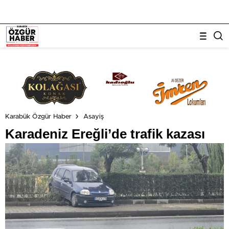
Karabük Özgür Haber
Asayiş
Karadeniz Ereğli’de trafik kazası