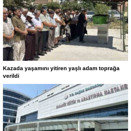
Kazada yaşamını yitiren yaşlı adam toprağa
verildi