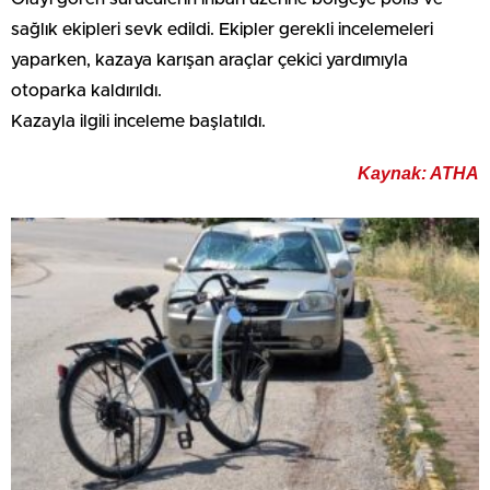
sağlık ekipleri sevk edildi. Ekipler gerekli incelemeleri
yaparken, kazaya karışan araçlar çekici yardımıyla
otoparka kaldırıldı.
Kazayla ilgili inceleme başlatıldı.
Kaynak: ATHA