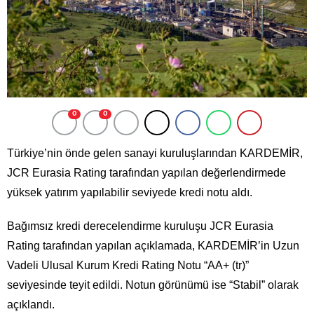
0
0
Türkiye’nin önde gelen sanayi kuruluşlarından KARDEMİR,
JCR Eurasia Rating tarafından yapılan değerlendirmede
yüksek yatırım yapılabilir seviyede kredi notu aldı.
Bağımsız kredi derecelendirme kuruluşu JCR Eurasia
Rating tarafından yapılan açıklamada, KARDEMİR’in Uzun
Vadeli Ulusal Kurum Kredi Rating Notu “AA+ (tr)”
seviyesinde teyit edildi. Notun görünümü ise “Stabil” olarak
açıklandı.