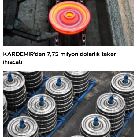
KARDEMİR’den 7,75 milyon dolarlık teker
ihracatı