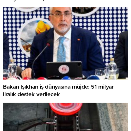
Bakan Işıkhan iş dünyasına müjde: 51 milyar
liralık destek verilecek