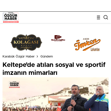
Karabük Özgür Haber
Gündem
Keltepe’de atılan sosyal ve sportif
imzanın mimarları