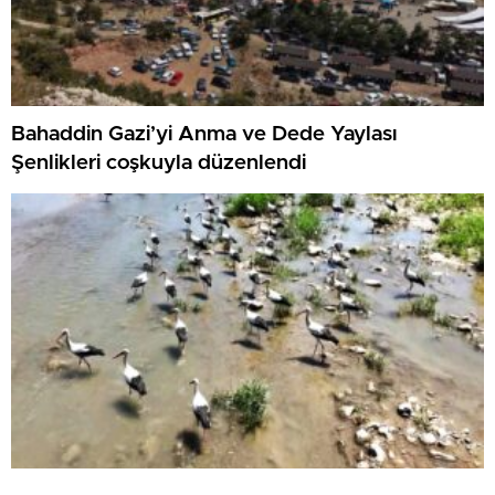
Bahaddin Gazi’yi Anma ve Dede Yaylası
Şenlikleri coşkuyla düzenlendi