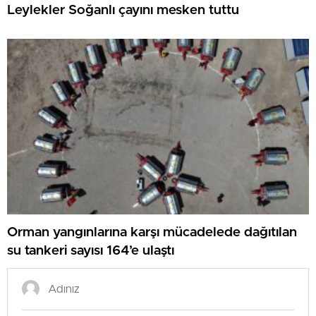
Leylekler Soğanlı çayını mesken tuttu
Orman yangınlarına karşı mücadelede dağıtılan
su tankeri sayısı 164’e ulaştı