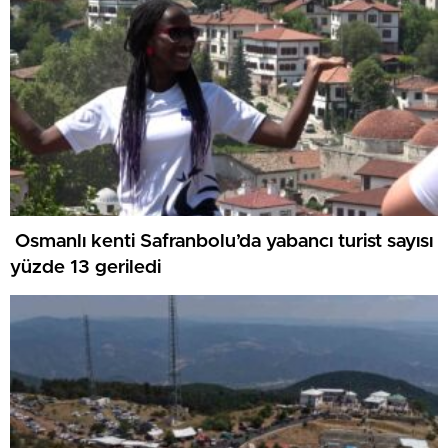
Osmanlı kenti Safranbolu’da yabancı turist sayısı
yüzde 13 geriledi