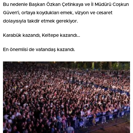
Bu nedenle Başkan Özkan Çetinkaya ve İl Müdürü Coşkun
Güven’i, ortaya koydukları emek, vizyon ve cesaret
dolayısıyla takdir etmek gerekiyor.
Karabük kazandı, Keltepe kazandı…
En önemlisi de vatandaş kazandı.