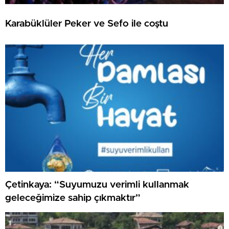
Karabüklüler Peker ve Sefo ile coştu
Çetinkaya: “Suyumuzu verimli kullanmak
geleceğimize sahip çıkmaktır”