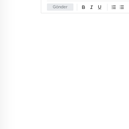
Gönder