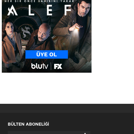
BÜLTEN ABONELİĞİ