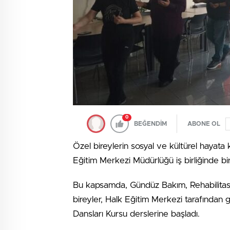
0
BEĞENDİM
ABONE OL
Özel bireylerin sosyal ve kültürel hayata
Eğitim Merkezi Müdürlüğü iş birliğinde bi
Bu kapsamda, Gündüz Bakım, Rehabilitas
bireyler, Halk Eğitim Merkezi tarafından 
Dansları Kursu derslerine başladı.