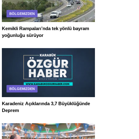
BÖLGEMIZDEN
Kemikli Rampaları’nda tek yönlü bayram
yoğunluğu sürüyor
BÖLGEMIZDEN
Karadeniz Açıklarında 3,7 Büyüklüğünde
Deprem