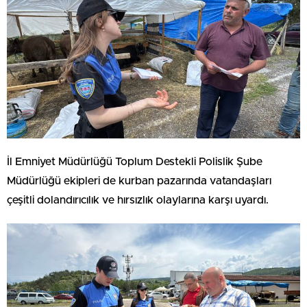
İl Emniyet Müdürlüğü Toplum Destekli Polislik Şube
Müdürlüğü ekipleri de kurban pazarında vatandaşları
çeşitli dolandırıcılık ve hırsızlık olaylarına karşı uyardı.