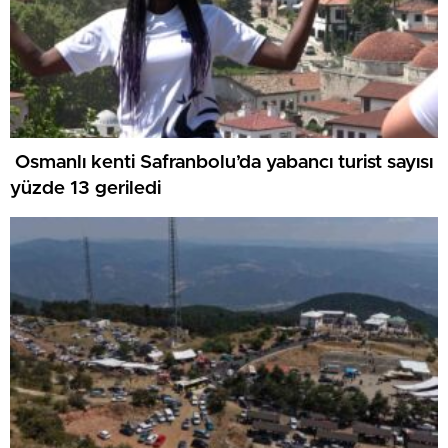
Osmanlı kenti Safranbolu’da yabancı turist sayısı
yüzde 13 geriledi