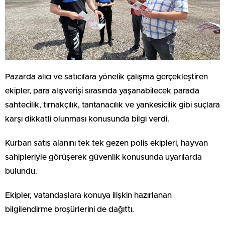
Pazarda alıcı ve satıcılara yönelik çalışma gerçekleştiren
ekipler, para alışverişi sırasında yaşanabilecek parada
sahtecilik, tırnakçılık, tantanacılık ve yankesicilik gibi suçlara
karşı dikkatli olunması konusunda bilgi verdi.
Kurban satış alanını tek tek gezen polis ekipleri, hayvan
sahipleriyle görüşerek güvenlik konusunda uyarılarda
bulundu.
Ekipler, vatandaşlara konuya ilişkin hazırlanan
bilgilendirme broşürlerini de dağıttı.