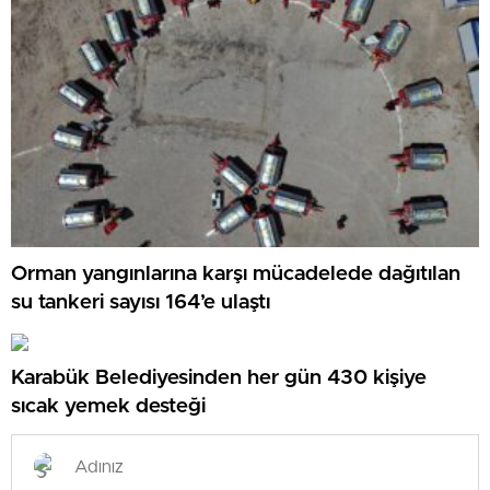
Orman yangınlarına karşı mücadelede dağıtılan
su tankeri sayısı 164’e ulaştı
Karabük Belediyesinden her gün 430 kişiye
sıcak yemek desteği