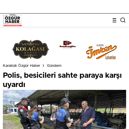
Karabük Özgür Haber
Gündem
Polis, besicileri sahte paraya karşı
uyardı