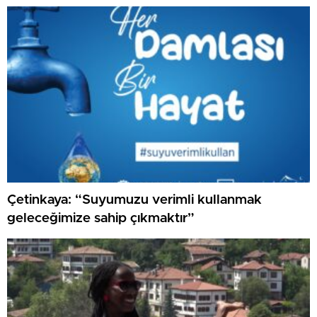
Çetinkaya: “Suyumuzu verimli kullanmak
geleceğimize sahip çıkmaktır”