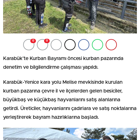
0
0
Karabük’te Kurban Bayramı öncesi kurban pazarında
denetim ve bilgilendirme çalışması yapıldı.
Karabük-Yenice kara yolu Melise mevkisinde kurulan
kurban pazarına çevre il ve ilçelerden gelen besiciler,
büyükbaş ve küçükbaş hayvanlarını satış alanlarına
getirdi. Üreticiler, hayvanlarını çadırlara ve satış noktalarına
yerleştirerek bayram hazırlıklarına başladı.