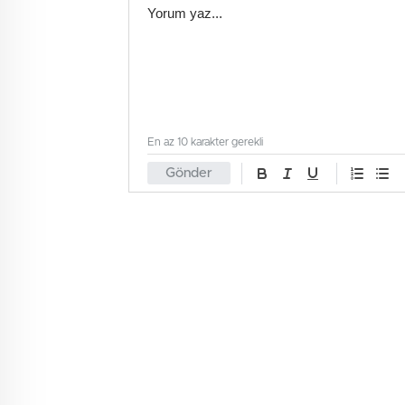
En az 10 karakter gerekli
Gönder