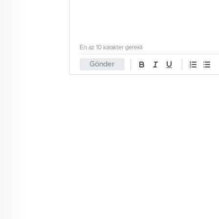
En az 10 karakter gerekli
Gönder