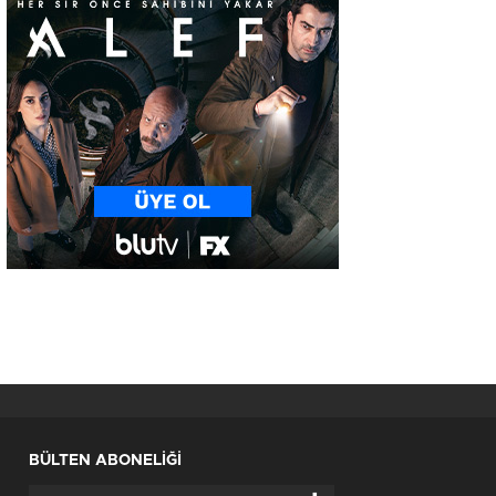
BÜLTEN ABONELİĞİ