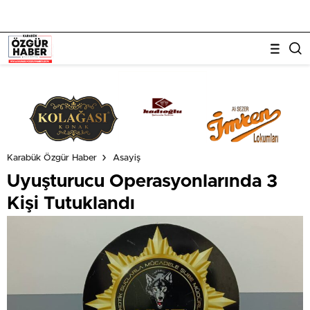
Karabük Özgür Haber
Asayiş
Uyuşturucu Operasyonlarında 3
Kişi Tutuklandı