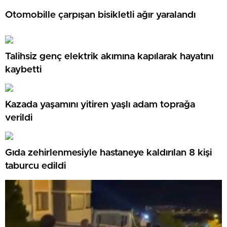
Otomobille çarpışan bisikletli ağır yaralandı
Talihsiz genç elektrik akımına kapılarak hayatını
kaybetti
Kazada yaşamını yitiren yaşlı adam toprağa
verildi
Gıda zehirlenmesiyle hastaneye kaldırılan 8 kişi
taburcu edildi