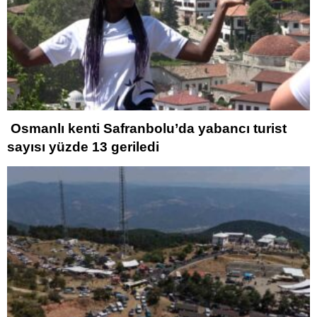
Osmanlı kenti Safranbolu’da yabancı turist
sayısı yüzde 13 geriledi