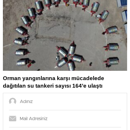
Orman yangınlarına karşı mücadelede
dağıtılan su tankeri sayısı 164’e ulaştı