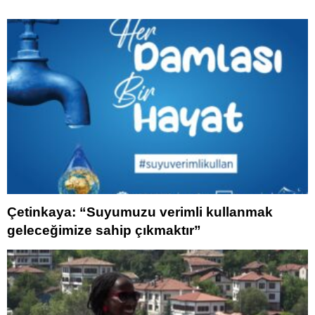
Çetinkaya: “Suyumuzu verimli kullanmak
geleceğimize sahip çıkmaktır”