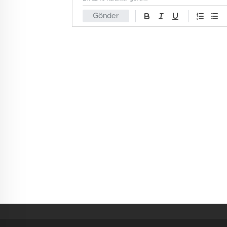
Gönder