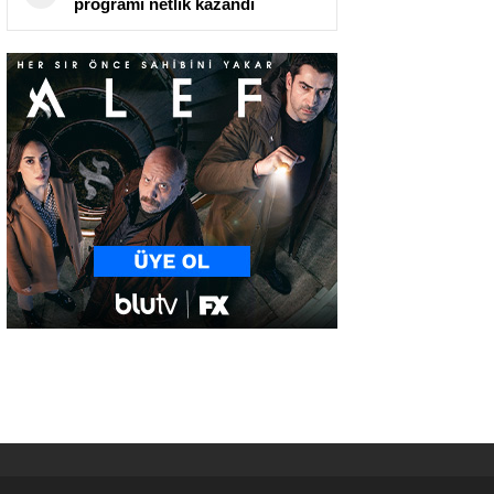
programı netlik kazandı