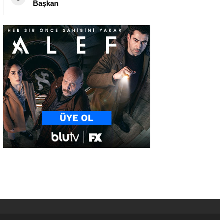
Başkan