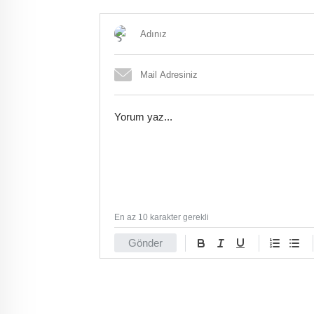
düzenlendi
En az 10 karakter gerekli
Gönder