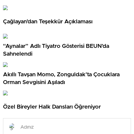
Çağlayan’dan Teşekkür Açıklaması
“Aynalar” Adlı Tiyatro Gösterisi BEUN’da
Sahnelendi
Akıllı Tavşan Momo, Zonguldak’ta Çocuklara
Orman Sevgisini Aşıladı
Özel Bireyler Halk Dansları Öğreniyor