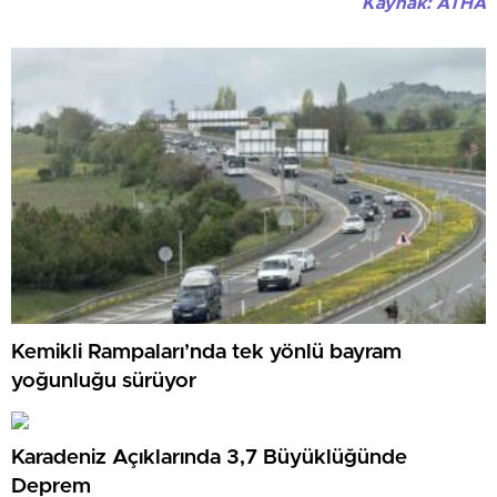
Kaynak: ATHA
Kemikli Rampaları’nda tek yönlü bayram
yoğunluğu sürüyor
Karadeniz Açıklarında 3,7 Büyüklüğünde
Deprem