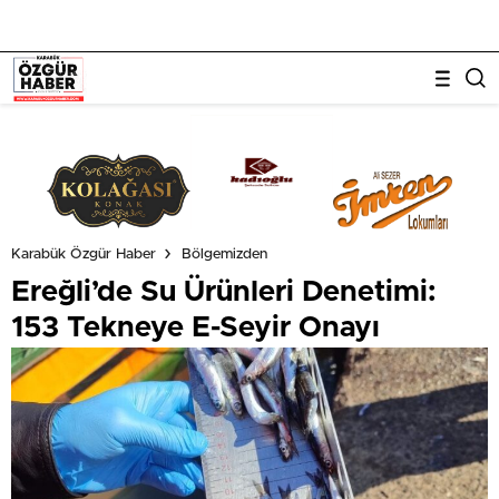
Karabük Özgür Haber
Bölgemizden
Ereğli’de Su Ürünleri Denetimi:
153 Tekneye E-Seyir Onayı