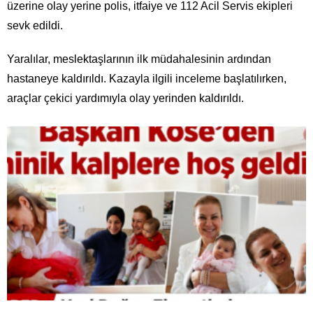
üzerine olay yerine polis, itfaiye ve 112 Acil Servis ekipleri
sevk edildi.
Yaralılar, meslektaşlarının ilk müdahalesinin ardından
hastaneye kaldırıldı. Kazayla ilgili inceleme başlatılırken,
araçlar çekici yardımıyla olay yerinden kaldırıldı.