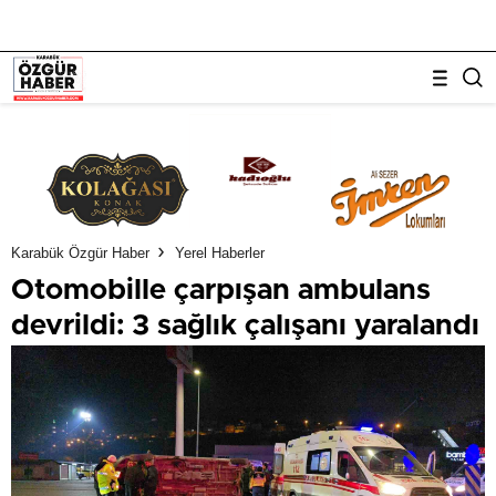
Karabük Özgür Haber
Yerel Haberler
Otomobille çarpışan ambulans
devrildi: 3 sağlık çalışanı yaralandı