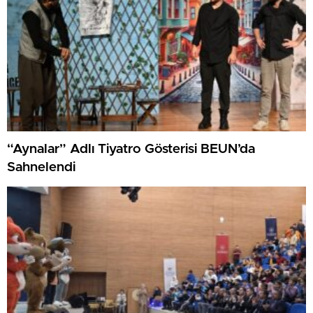
“Aynalar” Adlı Tiyatro Gösterisi BEUN’da
Sahnelendi