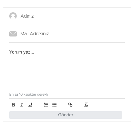
En az 10 karakter gerekli
Gönder