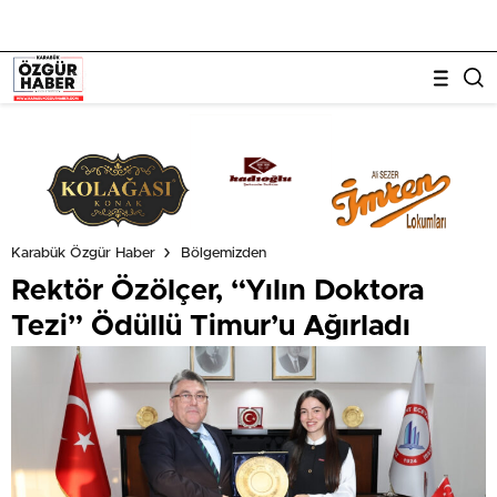
Karabük Özgür Haber
Bölgemizden
Rektör Özölçer, “Yılın Doktora
Tezi” Ödüllü Timur’u Ağırladı