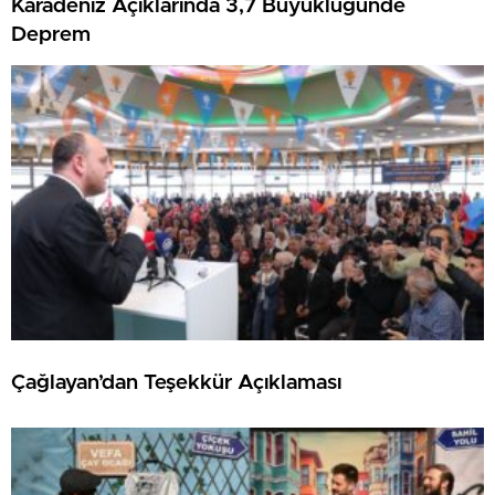
Karadeniz Açıklarında 3,7 Büyüklüğünde
Deprem
Çağlayan’dan Teşekkür Açıklaması