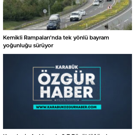
Kemikli Rampaları’nda tek yönlü bayram
yoğunluğu sürüyor