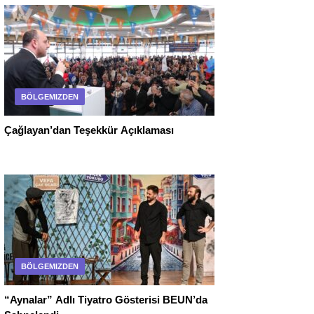
BÖLGEMIZDEN
Çağlayan’dan Teşekkür Açıklaması
BÖLGEMIZDEN
“Aynalar” Adlı Tiyatro Gösterisi BEUN’da