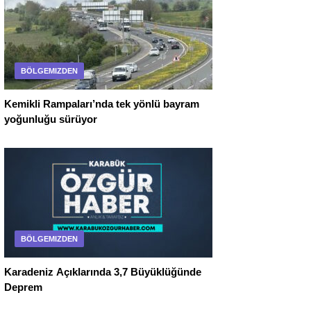
BÖLGEMIZDEN
Kemikli Rampaları’nda tek yönlü bayram
yoğunluğu sürüyor
BÖLGEMIZDEN
Karadeniz Açıklarında 3,7 Büyüklüğünde
Deprem