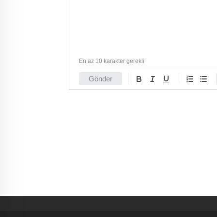
En az 10 karakter gerekli
Gönder