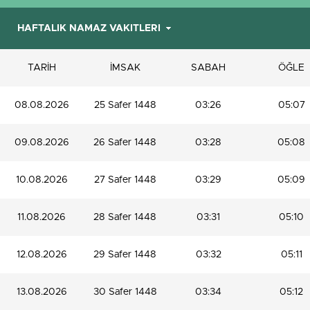
TARİH
İMSAK
SABAH
ÖĞLE
08.08.2026
25 Safer 1448
03:26
05:07
09.08.2026
26 Safer 1448
03:28
05:08
10.08.2026
27 Safer 1448
03:29
05:09
11.08.2026
28 Safer 1448
03:31
05:10
12.08.2026
29 Safer 1448
03:32
05:11
13.08.2026
30 Safer 1448
03:34
05:12