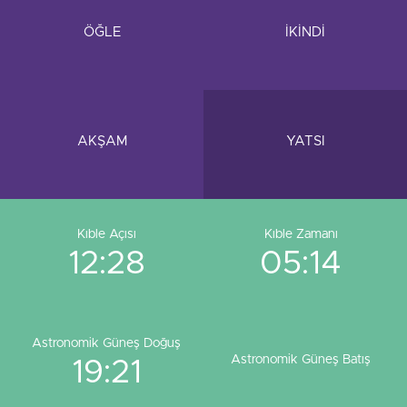
ÖĞLE
İKİNDİ
AKŞAM
YATSI
Kıble Açısı
Kıble Zamanı
12:28
05:14
Astronomik Güneş Doğuş
Astronomik Güneş Batış
19:21